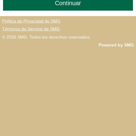
Política de Privacidad de SMG
Términos de Servicio de SMG
© 2026
SMG
. Todos los derechos reservados.
Powered by SMG