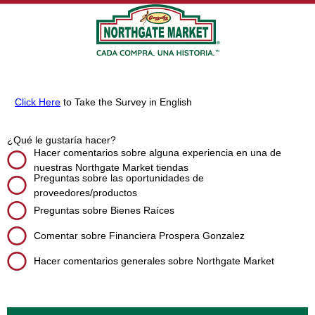
Click Here
to Take the Survey in English
¿Qué le gustaría hacer?
Hacer comentarios sobre alguna experiencia en una de
nuestras Northgate Market tiendas
Preguntas sobre las oportunidades de
proveedores/productos
Preguntas sobre Bienes Raíces
Comentar sobre Financiera Prospera Gonzalez
Hacer comentarios generales sobre Northgate Market